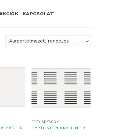
AKCIÓK
KAPCSOLAT
ÉPÍTŐANYAGOK
K BASE 33
GYPTONE PLANK LINE 8