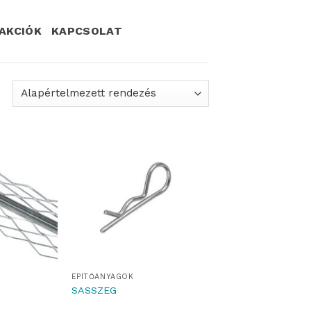
AKCIÓK
KAPCSOLAT
ÉPÍTŐANYAGOK
SASSZEG