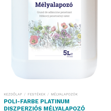
KEZDŐLAP
/
FESTÉKEK
/
MÉLYALAPOZÓK
POLI-FARBE PLATINUM
DISZPERZIÓS MÉLYALAPOZÓ