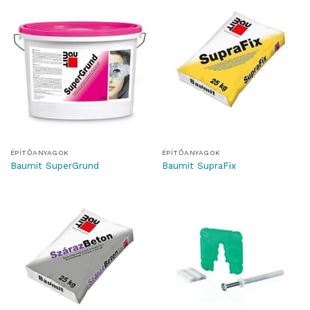
ÉPÍTŐANYAGOK
ÉPÍTŐANYAGOK
Baumit SuperGrund
Baumit SupraFix