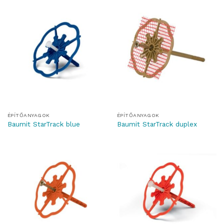
ÉPÍTŐANYAGOK
ÉPÍTŐANYAGOK
Baumit StarTrack blue
Baumit StarTrack duplex