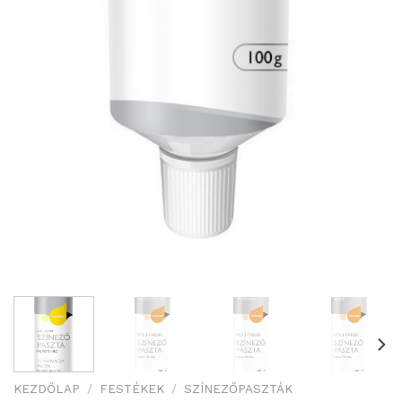
KEZDŐLAP
/
FESTÉKEK
/
SZÍNEZŐPASZTÁK