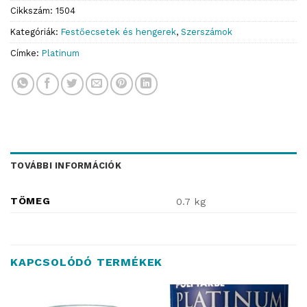
Cikkszám:
1504
Kategóriák:
Festőecsetek és hengerek
,
Szerszámok
Címke:
Platinum
TOVÁBBI INFORMÁCIÓK
TÖMEG
0.7 kg
KAPCSOLÓDÓ TERMÉKEK