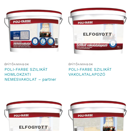
ELFOGYOTT
ÉPÍTŐANYAGOK
ÉPÍTŐANYAGOK
POLI-FARBE SZILIKÁT
POLI-FARBE SZILIKÁT
HOMLOKZATI
VAKOLATALAPOZÓ
NEMESVAKOLAT – partner
ELFOGYOTT