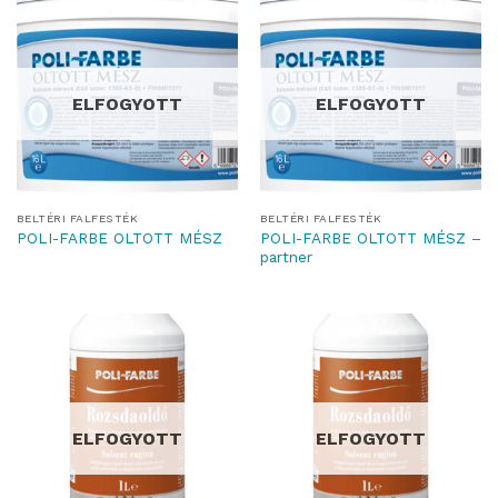
ELFOGYOTT
ELFOGYOTT
BELTÉRI FALFESTÉK
BELTÉRI FALFESTÉK
POLI-FARBE OLTOTT MÉSZ –
POLI-FARBE OLTOTT MÉSZ
partner
ELFOGYOTT
ELFOGYOTT