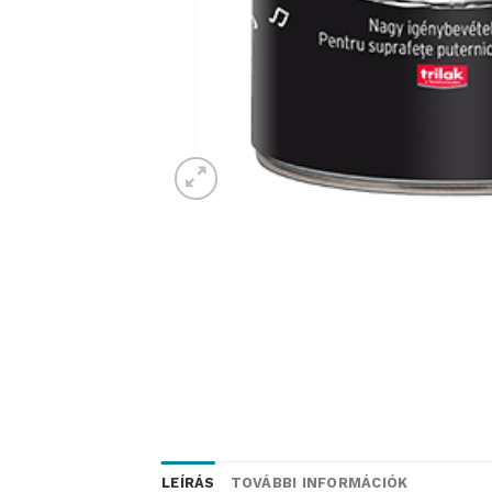
LEÍRÁS
TOVÁBBI INFORMÁCIÓK