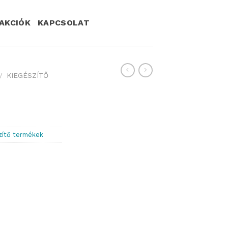
AKCIÓK
KAPCSOLAT
/
KIEGÉSZÍTŐ
zítő termékek