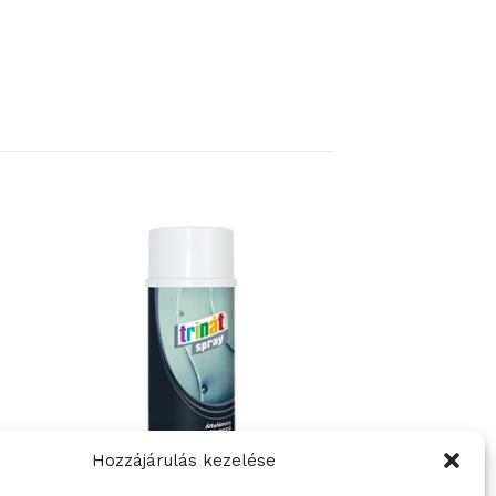
Hozzájárulás kezelése