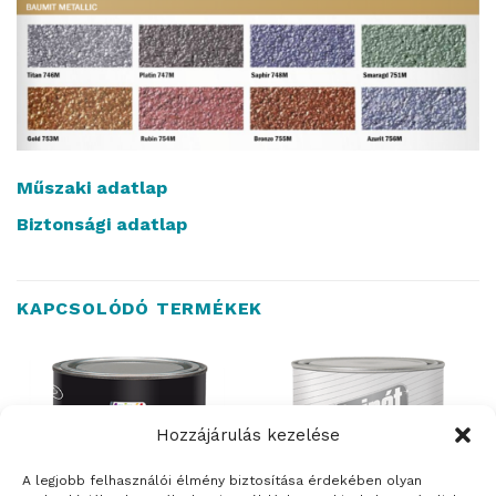
Műszaki adatlap
Biztonsági adatlap
KAPCSOLÓDÓ TERMÉKEK
Hozzájárulás kezelése
A legjobb felhasználói élmény biztosítása érdekében olyan