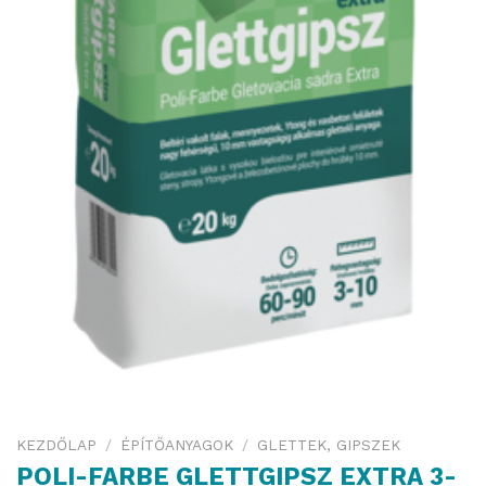
KEZDŐLAP
/
ÉPÍTŐANYAGOK
/
GLETTEK, GIPSZEK
POLI-FARBE GLETTGIPSZ EXTRA 3-