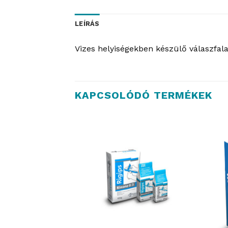
LEÍRÁS
Vizes helyiségekben készülő válaszfala
KAPCSOLÓDÓ TERMÉKEK