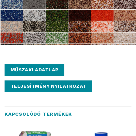
MŰSZAKI ADATLAP
TELJESÍTMÉNY NYILATKOZAT
KAPCSOLÓDÓ TERMÉKEK