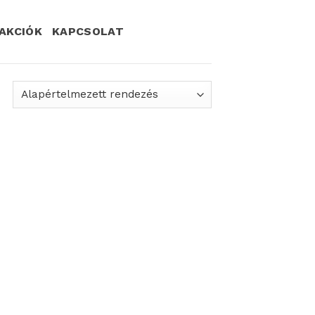
AKCIÓK
KAPCSOLAT