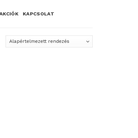
AKCIÓK
KAPCSOLAT