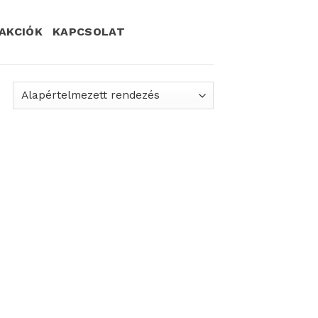
AKCIÓK
KAPCSOLAT