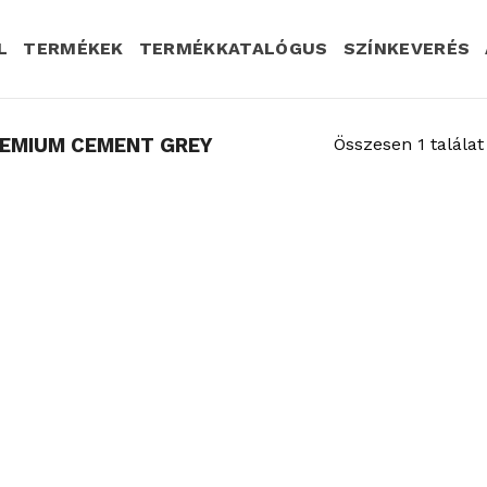
L
TERMÉKEK
TERMÉKKATALÓGUS
SZÍNKEVERÉS
EMIUM CEMENT GREY
Összesen 1 találat