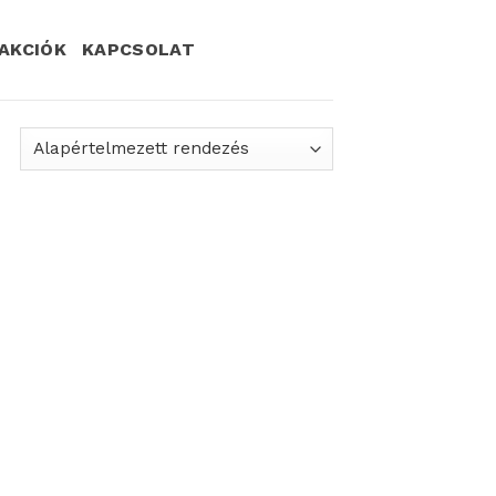
AKCIÓK
KAPCSOLAT